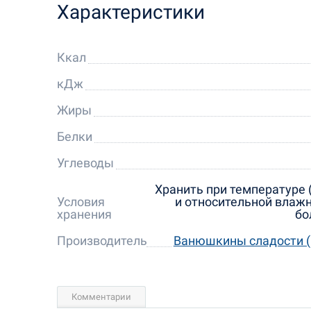
Характеристики
Ккал
кДж
Жиры
Белки
Углеводы
Хранить при температуре (
Условия
и относительной влажн
хранения
бо
Производитель
Ванюшкины сладости (
Комментарии