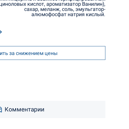
циноловых кислот, ароматизатор Ванилин),
сахар, меланж, соль, эмульгатор-
алюмофосфат натрия кислый.
ить за снижением цены
Комментарии