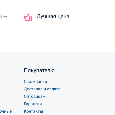
н —
Лучшая цена
Покупателю
О компании
Доставка и оплата
Оптовикам
Гарантия
точные
Контакты