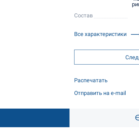
ри
Состав
Все характеристики
След
Распечатать
Отправить на e-mail