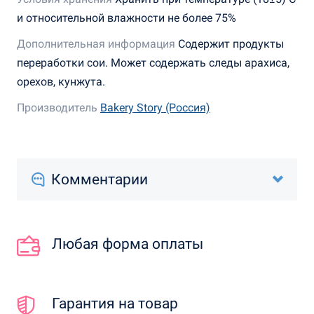
и относительной влажности не более 75%
Дополнительная информация
Содержит продукты
переработки сои. Может содержать следы арахиса,
орехов, кунжута.
Производитель
Bakery Story (Россия)
Комментарии
Любая форма оплаты
Гарантия на товар