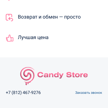
Возврат и обмен — просто
Лучшая цена
+7 (812) 467-9276
Заказать звонок