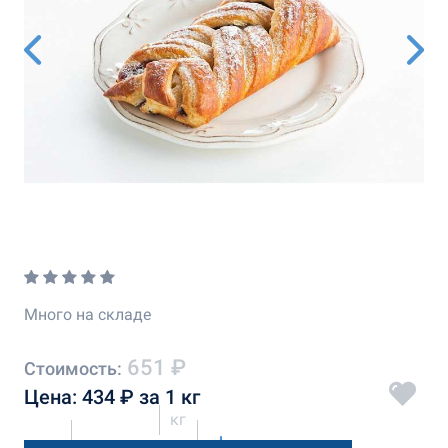
Много на складе
651 ₽
Стоимость:
Цена: 434 ₽ за 1 кг
кг