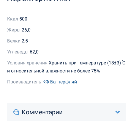
Ккал
500
Жиры
26,0
Белки
2,5
Углеводы
62,0
Условия хранения
Хранить при температуре (18±3) ֯С
и относительной влажности не более 75%
Производитель
КФ Баттерфляй
Комментарии