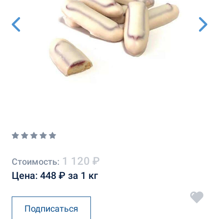
1 120 ₽
Стоимость:
Цена: 448 ₽ за 1 кг
Подписаться