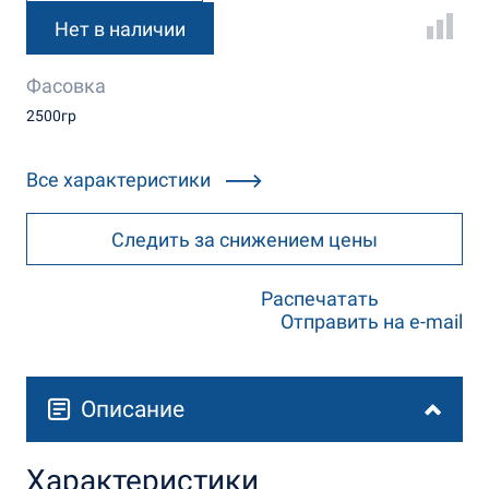
Нет в наличии
Фасовка
2500гр
Все характеристики
Следить за снижением цены
Распечатать
Отправить на e-mail
Описание
Характеристики