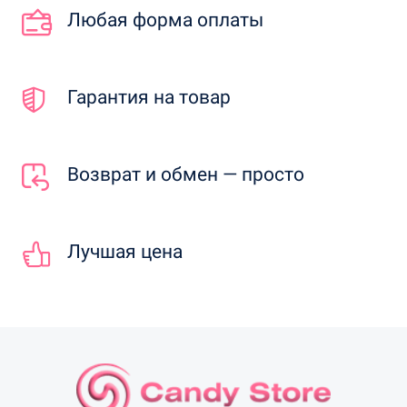
Любая форма оплаты
Гарантия на товар
Возврат и обмен — просто
Лучшая цена