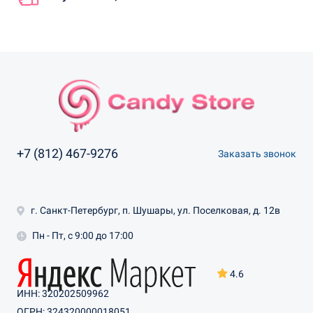
+7 (812) 467-9276
Заказать звонок
г. Санкт-Петербург, п. Шушары, ул. Поселковая, д. 12в
Пн - Пт, с 9:00 до 17:00
4.6
ИНН: 320202509962
ОГРН: 324320000018051