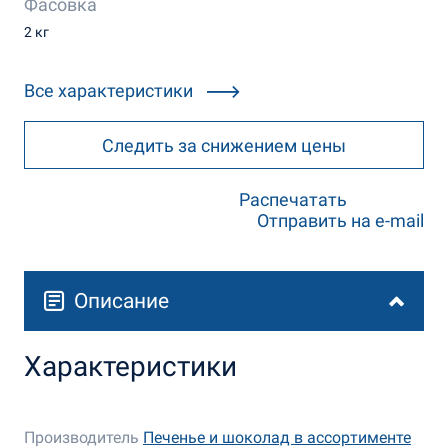
Фасовка
2 кг
Все характеристики
Следить за снижением цены
Распечатать
Отправить на e-mail
Описание
Характеристики
Производитель
Печенье и шоколад в ассортименте