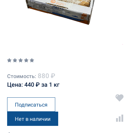
880 ₽
Стоимость:
Цена: 440 ₽ за 1 кг
Подписаться
Нет в наличии