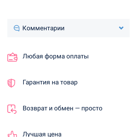
Комментарии
Любая форма оплаты
Гарантия на товар
Возврат и обмен — просто
Лучшая цена