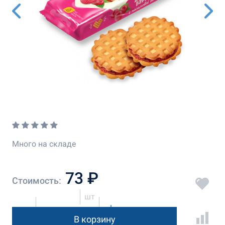
Много на складе
73 ₽
Стоимость:
шт
В корзину