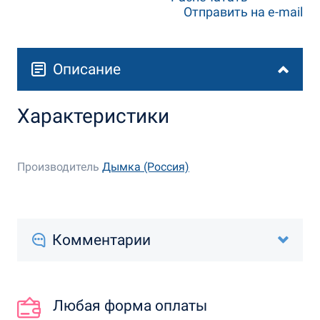
Отправить на e-mail
Описание
Характеристики
Производитель
Дымка (Россия)
Комментарии
Любая форма оплаты