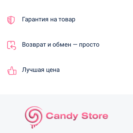
Гарантия на товар
Возврат и обмен — просто
Лучшая цена