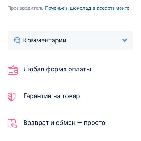
Производитель
Печенье и шоколад в ассортименте
Комментарии
Любая форма оплаты
Гарантия на товар
Возврат и обмен — просто