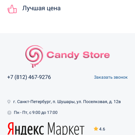
Лучшая цена
+7 (812) 467-9276
Заказать звонок
г. Санкт-Петербург, п. Шушары, ул. Поселковая, д. 12в
Пн - Пт, с 9:00 до 17:00
4.6