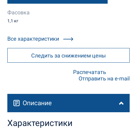
Фасовка
1,1 кг
Все характеристики
Следить за снижением цены
Распечатать
Отправить на e-mail
Описание
Характеристики