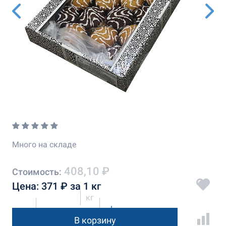
Много на складе
408,10 ₽
Стоимость:
Цена: 371 ₽ за 1 кг
кг
В корзину