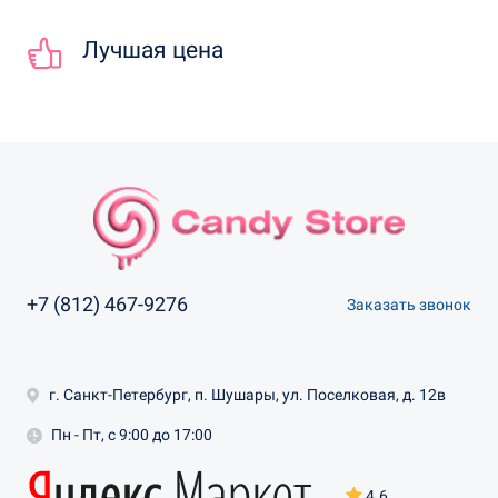
Лучшая цена
+7 (812) 467-9276
Заказать звонок
г. Санкт-Петербург, п. Шушары, ул. Поселковая, д. 12в
Пн - Пт, с 9:00 до 17:00
4.6