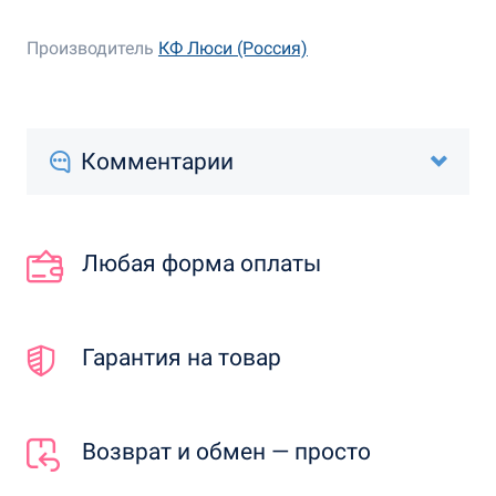
Производитель
КФ Люси (Россия)
Комментарии
Любая форма оплаты
Гарантия на товар
Возврат и обмен — просто