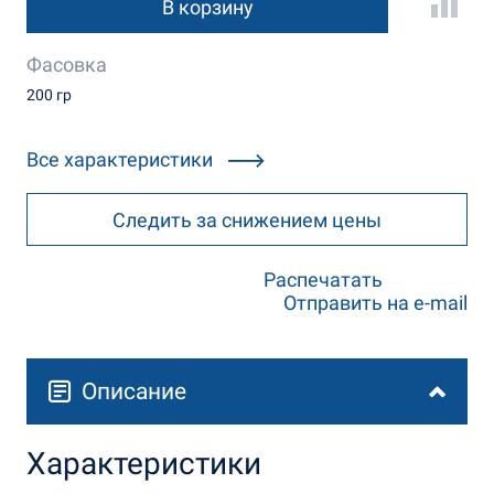
В корзину
Фасовка
200 гр
Все характеристики
Следить за снижением цены
Распечатать
Отправить на e-mail
Описание
Характеристики