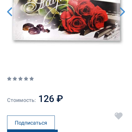
126 ₽
Стоимость:
Подписаться