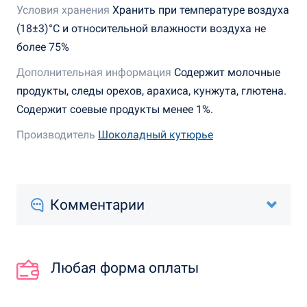
Условия хранения
Хранить при температуре воздуха
(18±3)°С и относительной влажности воздуха не
более 75%
Дополнительная информация
Содержит молочные
продукты, следы орехов, арахиса, кунжута, глютена.
Содержит соевые продукты менее 1%.
Производитель
Шоколадный кутюрье
Комментарии
Любая форма оплаты