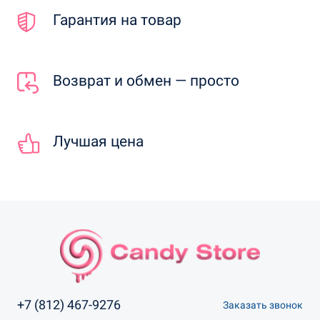
Гарантия на товар
Возврат и обмен — просто
Лучшая цена
+7 (812) 467-9276
Заказать звонок