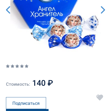
140 ₽
Стоимость:
Подписаться