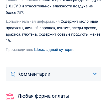
(18±3)°С и относительной влажности воздуха не
более 75%
Дополнительная информация
Содержит молочные
продукты, яичный порошок, кунжут, следы орехов,
арахиса, глютена. Содержит соевые продукты менее
1%.
Производитель
Шоколадный кутюрье
Комментарии
Любая форма оплаты