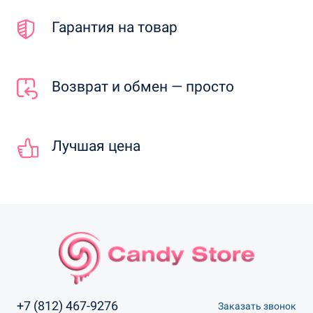
Гарантия на товар
Возврат и обмен — просто
Лучшая цена
+7 (812) 467-9276
Заказать звонок