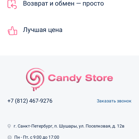
Возврат и обмен — просто
Лучшая цена
+7 (812) 467-9276
Заказать звонок
г. Санкт-Петербург, п. Шушары, ул. Поселковая, д. 12в
Пн - Пт, с 9:00 до 17:00