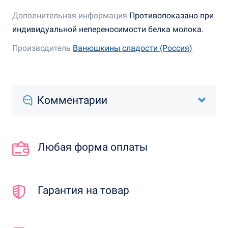
Дополнительная информация
Противопоказано при
индивидуальной непереносимости белка молока.
Производитель
Ванюшкины сладости (Россия)
Комментарии
Любая форма оплаты
Гарантия на товар