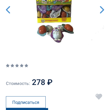
278 ₽
Стоимость:
Подписаться