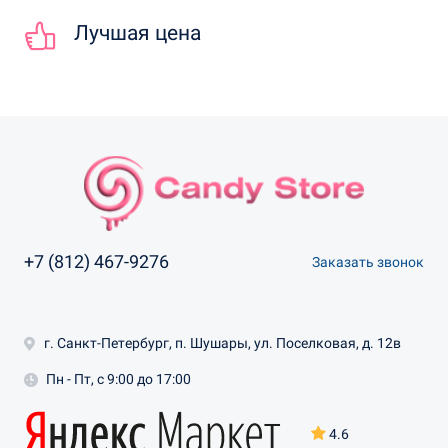
Лучшая цена
+7 (812) 467-9276
Заказать звонок
г. Санкт-Петербург, п. Шушары, ул. Поселковая, д. 12в
Пн - Пт, с 9:00 до 17:00
4.6