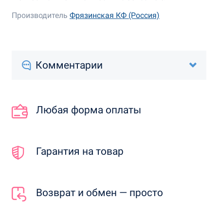
Производитель
Фрязинская КФ (Россия)
Комментарии
Любая форма оплаты
Гарантия на товар
Возврат и обмен — просто