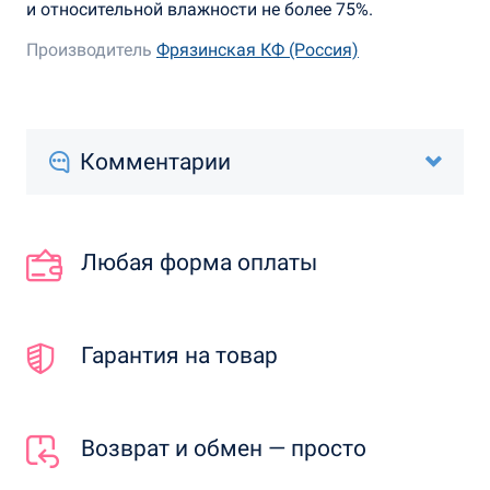
и относительной влажности не более 75%.
Производитель
Фрязинская КФ (Россия)
Комментарии
Любая форма оплаты
Гарантия на товар
Возврат и обмен — просто