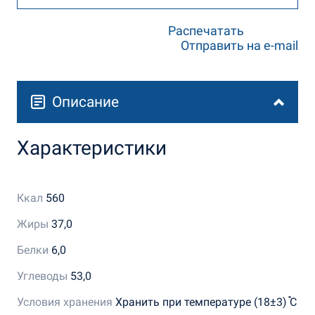
Распечатать
Отправить на e-mail
Описание
Характеристики
Ккал
560
Жиры
37,0
Белки
6,0
Углеводы
53,0
Условия хранения
Хранить при температуре (18±3) ֯С