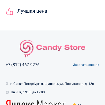
Лучшая цена
+7 (812) 467-9276
Заказать звонок
г. Санкт-Петербург, п. Шушары, ул. Поселковая, д. 12в
Пн - Пт, с 9:00 до 17:00