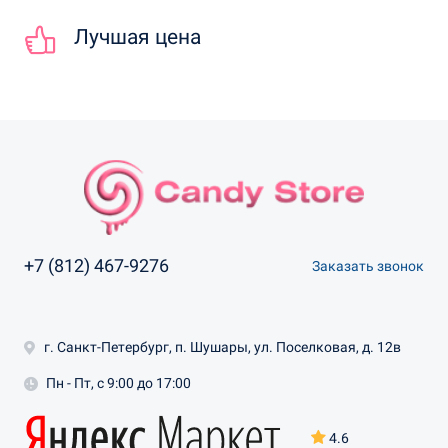
Лучшая цена
+7 (812) 467-9276
Заказать звонок
г. Санкт-Петербург, п. Шушары, ул. Поселковая, д. 12в
Пн - Пт, с 9:00 до 17:00
4.6