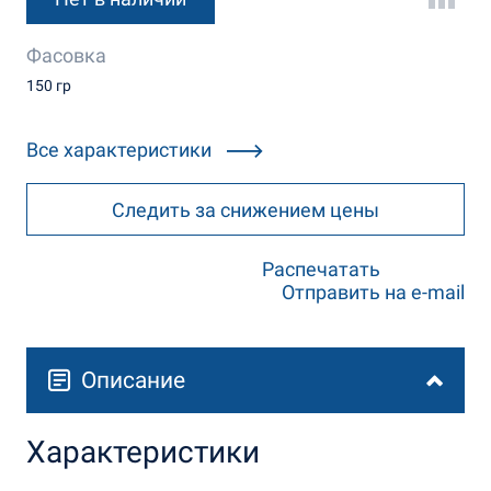
Фасовка
150 гр
Все характеристики
Следить за снижением цены
Распечатать
Отправить на e-mail
Описание
Характеристики