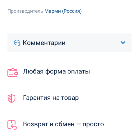
Производитель
Марми (Россия)
Комментарии
Любая форма оплаты
Гарантия на товар
Возврат и обмен — просто