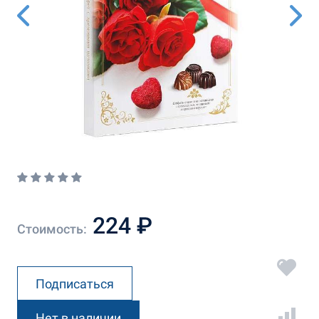
224 ₽
Стоимость:
Подписаться
Нет в наличии