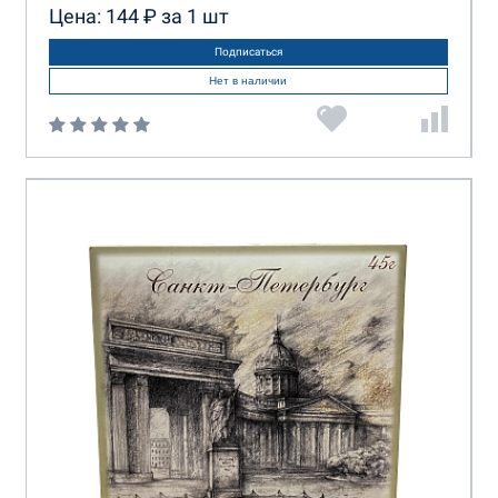
Цена: 144 ₽ за 1 шт
Подписаться
Нет в наличии