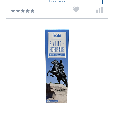
Нет в наличии