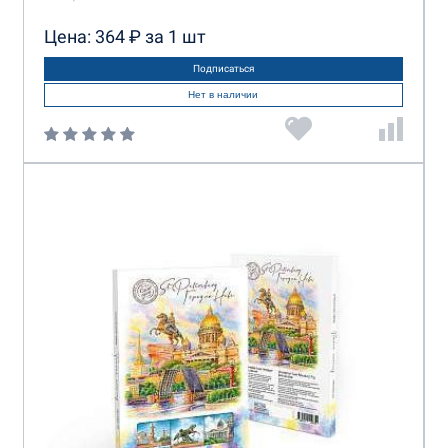
Цена: 364 ₽ за 1 шт
Подписаться
Нет в наличии