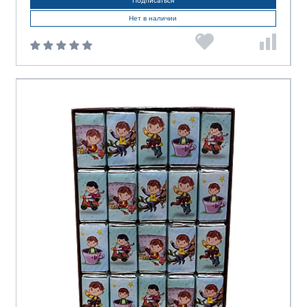
Подписаться
Нет в наличии