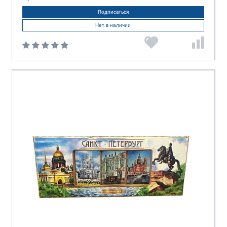
Подписаться
Нет в наличии