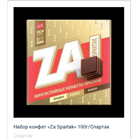
Набор конфет «Za Spartak» 100г/Спартак
Спартак