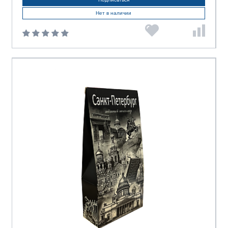
Нет в наличии