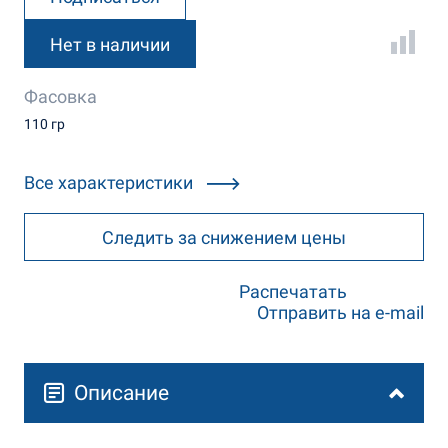
Нет в наличии
Фасовка
110 гр
Все характеристики
Следить за снижением цены
Распечатать
Отправить на e-mail
Описание