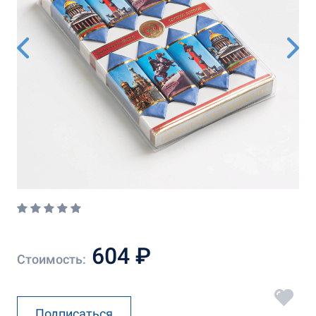
604 ₽
Стоимость:
Подписаться