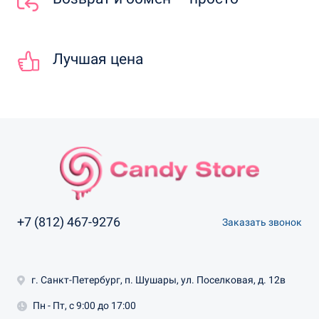
Лучшая цена
+7 (812) 467-9276
Заказать звонок
г. Санкт-Петербург, п. Шушары, ул. Поселковая, д. 12в
Пн - Пт, с 9:00 до 17:00