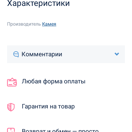
Характеристики
Производитель
Камея
Комментарии
Любая форма оплаты
Гарантия на товар
Возврат и обмен — просто