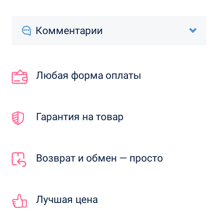
Комментарии
Любая форма оплаты
Гарантия на товар
Возврат и обмен — просто
Лучшая цена