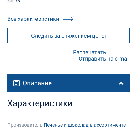
600 гр
Все характеристики
Следить за снижением цены
Распечатать
Отправить на e-mail
Описание
Характеристики
Производитель
Печенье и шоколад в ассортименте