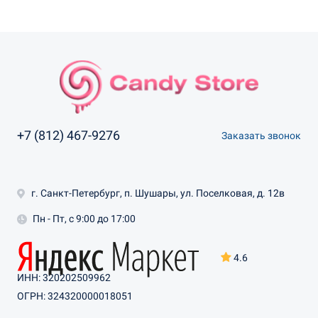
+7 (812) 467-9276
Заказать звонок
г. Санкт-Петербург, п. Шушары, ул. Поселковая, д. 12в
Пн - Пт, с 9:00 до 17:00
4.6
ИНН: 320202509962
ОГРН: 324320000018051