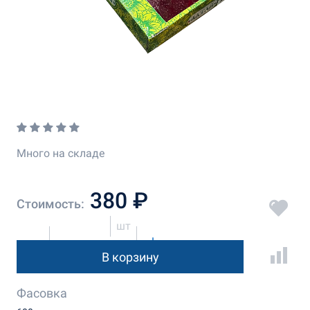
Много на складе
380 ₽
Стоимость:
шт
В корзину
Фасовка