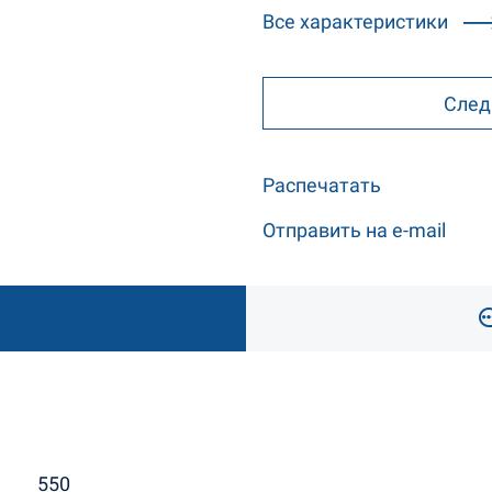
Все характеристики
След
Распечатать
Отправить на e-mail
550