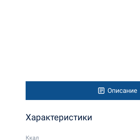
Описание
Характеристики
Ккал