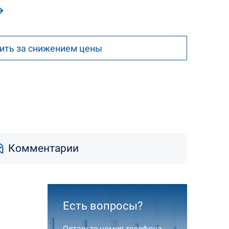
ить за снижением цены
Комментарии
Есть вопросы?
Оставьте номер телефона,