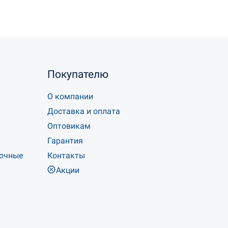
Покупателю
О компании
Доставка и оплата
Оптовикам
Гарантия
точные
Контакты
Акции