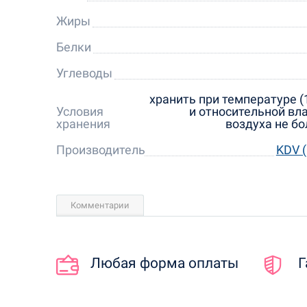
Жиры
Белки
Углеводы
хранить при температуре (
Условия
и относительной вл
хранения
воздуха не бо
Производитель
KDV 
Комментарии
Любая форма оплаты
Г