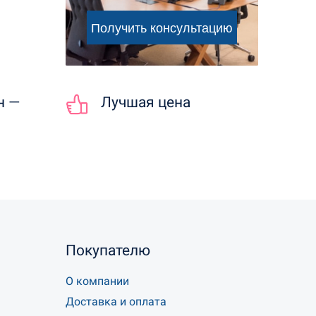
н —
Лучшая цена
Покупателю
О компании
Доставка и оплата