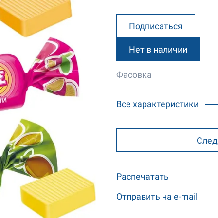
Подписаться
Нет в наличии
Фасовка
Все характеристики
След
Распечатать
Отправить на e-mail