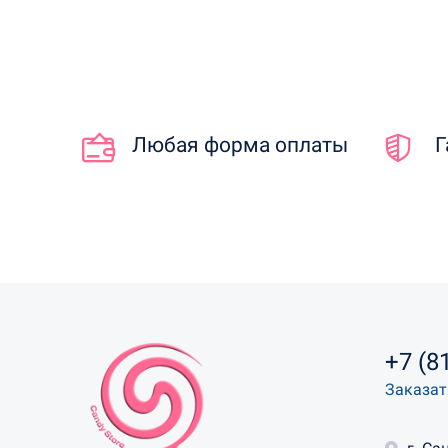
Любая форма оплаты
Г
+7 (8
Заказат