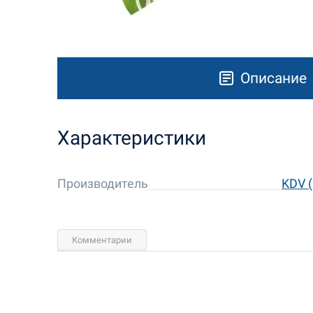
Описание
Характеристики
Производитель
KDV 
Комментарии