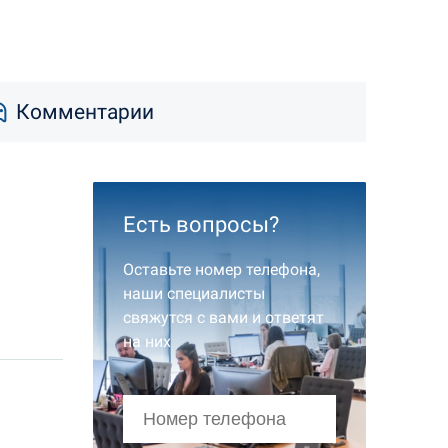
Комментарии
Есть вопросы?
Оставьте номер телефона,
наши специалисты
свяжутся с вами и ответят
на них