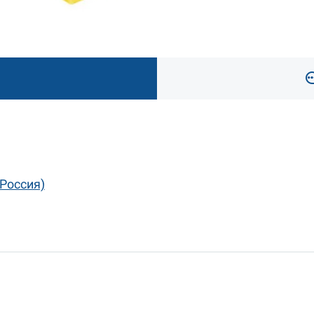
(Россия)