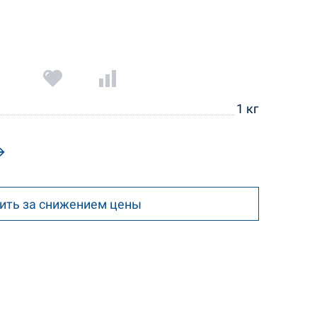
1 кг
ить за снижением цены