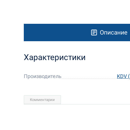
Описание
Характеристики
Производитель
KDV 
Комментарии