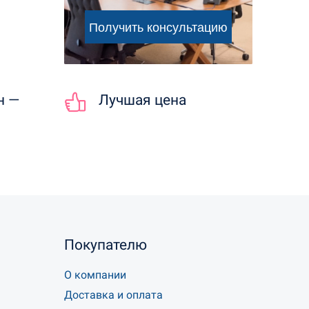
н —
Лучшая цена
Покупателю
О компании
Доставка и оплата