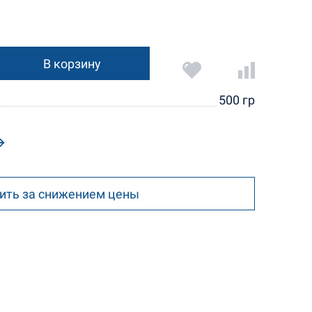
В корзину
500 гр
ить за снижением цены