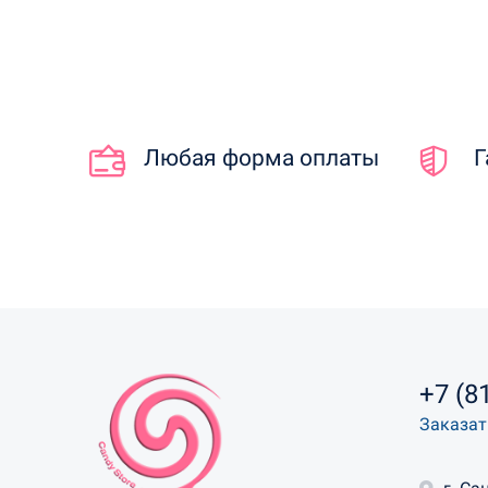
Любая форма оплаты
Г
+7 (8
Заказат