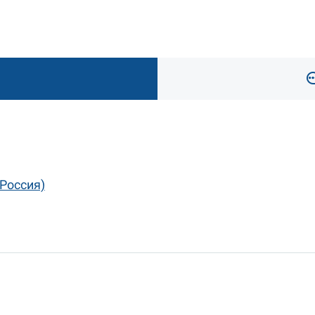
(Россия)