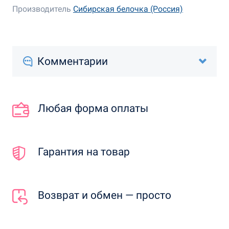
Производитель
Сибирская белочка (Россия)
Комментарии
Любая форма оплаты
Гарантия на товар
Возврат и обмен — просто