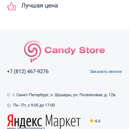
Лучшая цена
+7 (812) 467-9276
Заказать звонок
г. Санкт-Петербург, п. Шушары, ул. Поселковая, д. 12в
Пн - Пт, с 9:00 до 17:00
4.6