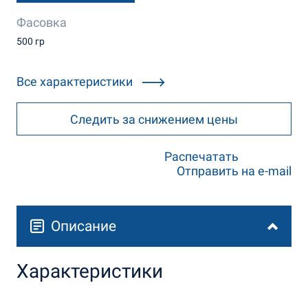
Фасовка
500 гр
Все характеристики
Следить за снижением цены
Распечатать
Отправить на e-mail
Описание
Характеристики