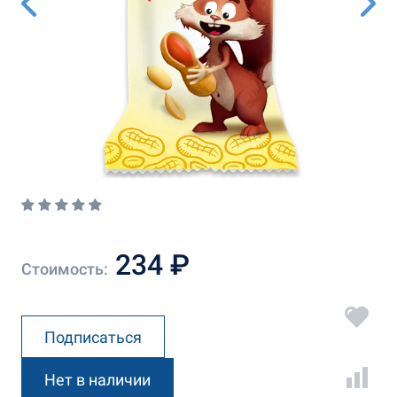
234 ₽
Стоимость:
Подписаться
Нет в наличии