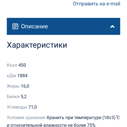
Отправить на e-mail
Описание
Характеристики
Ккал
450
кДж
1884
Жиры
16,0
Белки
5,2
Углеводы
71,0
Условия хранения
Хранить при температуре (18±3) ֯С
и относительной влажности не более 75%