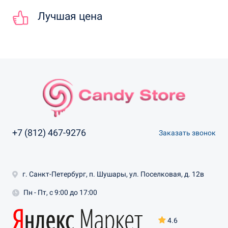
Лучшая цена
+7 (812) 467-9276
Заказать звонок
г. Санкт-Петербург, п. Шушары, ул. Поселковая, д. 12в
Пн - Пт, с 9:00 до 17:00
4.6