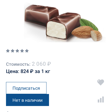
2 060 ₽
Стоимость:
Цена: 824 ₽ за 1 кг
Подписаться
Нет в наличии