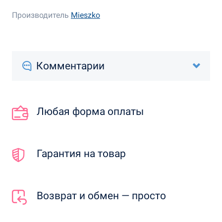
Производитель
Mieszko
Комментарии
Любая форма оплаты
Гарантия на товар
Возврат и обмен — просто