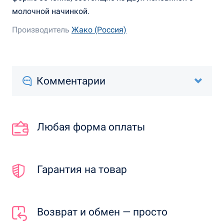
молочной начинкой.
Производитель
Жако (Россия)
Комментарии
Любая форма оплаты
Гарантия на товар
Возврат и обмен — просто