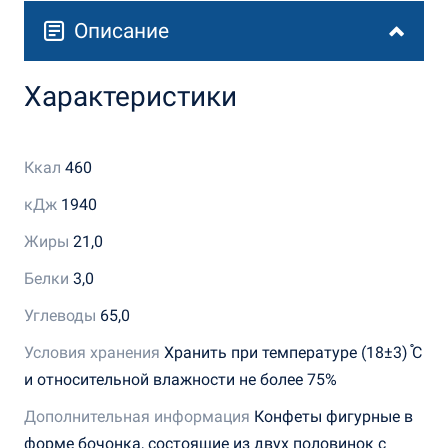
Описание
Характеристики
Ккал
460
кДж
1940
Жиры
21,0
Белки
3,0
Углеводы
65,0
Условия хранения
Хранить при температуре (18±3) ֯С
и относительной влажности не более 75%
Дополнительная информация
Конфеты фигурные в
форме бочонка, состоящие из двух половинок с