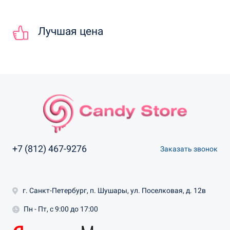
Лучшая цена
+7 (812) 467-9276
Заказать звонок
г. Санкт-Петербург, п. Шушары, ул. Поселковая, д. 12в
Пн - Пт, с 9:00 до 17:00