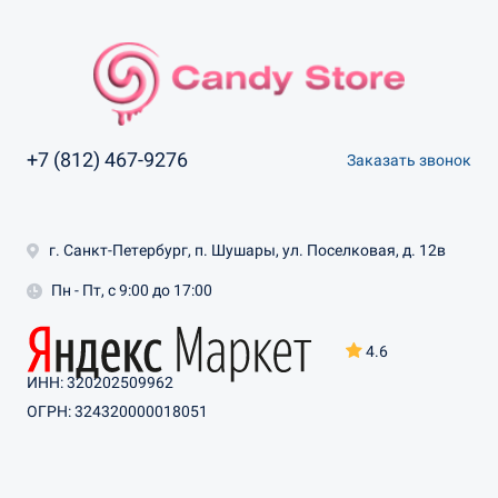
+7 (812) 467-9276
Заказать звонок
г. Санкт-Петербург, п. Шушары, ул. Поселковая, д. 12в
Пн - Пт, с 9:00 до 17:00
4.6
ИНН: 320202509962
ОГРН: 324320000018051