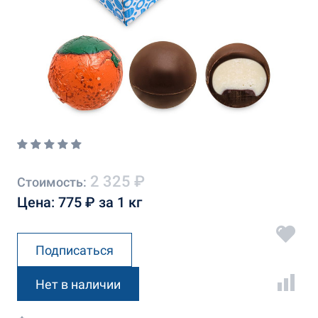
2 325 ₽
Стоимость:
Цена: 775 ₽ за 1 кг
Подписаться
Нет в наличии