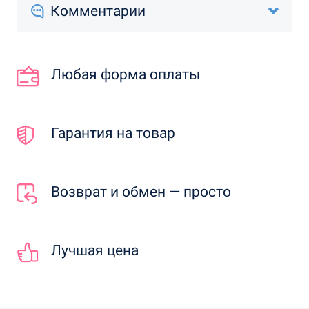
Комментарии
Любая форма оплаты
Гарантия на товар
Возврат и обмен — просто
Лучшая цена