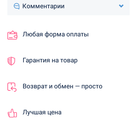
Комментарии
Любая форма оплаты
Гарантия на товар
Возврат и обмен — просто
Лучшая цена