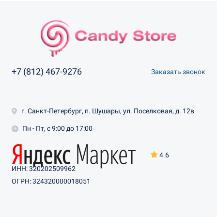
+7 (812) 467-9276
Заказать звонок
г. Санкт-Петербург, п. Шушары, ул. Поселковая, д. 12в
Пн - Пт, с 9:00 до 17:00
4.6
ИНН: 320202509962
ОГРН: 324320000018051