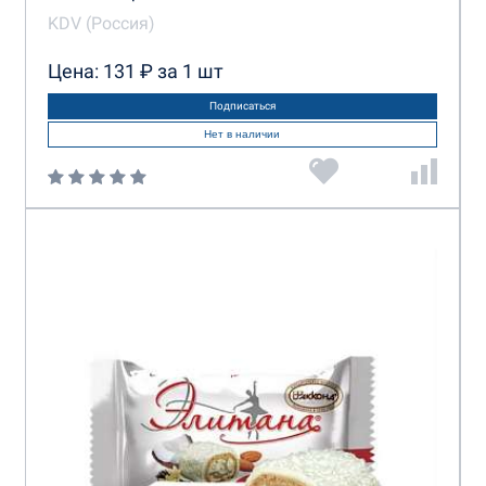
KDV (Россия)
Цена: 131 ₽ за 1 шт
Подписаться
Нет в наличии