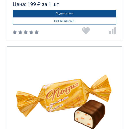
Цена: 199 ₽ за 1 шт
Подписаться
Нет в наличии