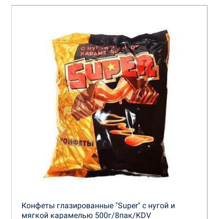
Конфеты глазированные "Super" с нугой и
мягкой карамелью 500г/8пак/KDV