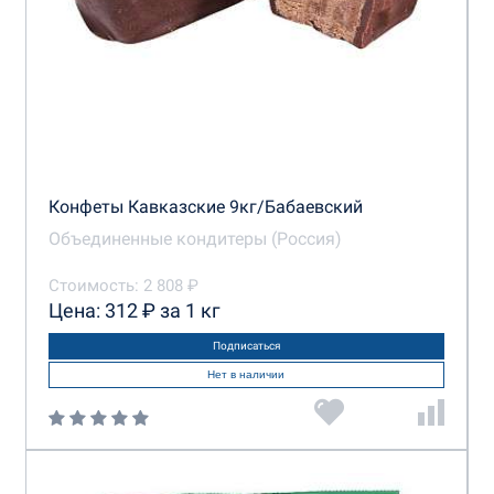
Конфеты Кавказские 9кг/Бабаевский
Объединенные кондитеры (Россия)
Стоимость: 2 808 ₽
Цена: 312 ₽ за 1 кг
Подписаться
Нет в наличии