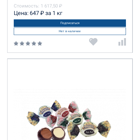
Стоимость: 1 617,50 ₽
Цена: 647 ₽ за 1 кг
Подписаться
Нет в наличии