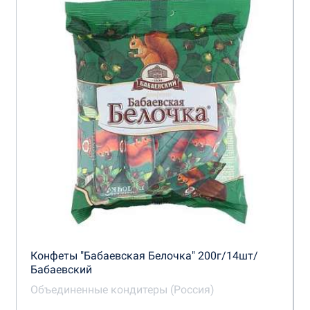
Конфеты "Бабаевская Белочка" 200г/14шт/
Бабаевский
Объединенные кондитеры (Россия)