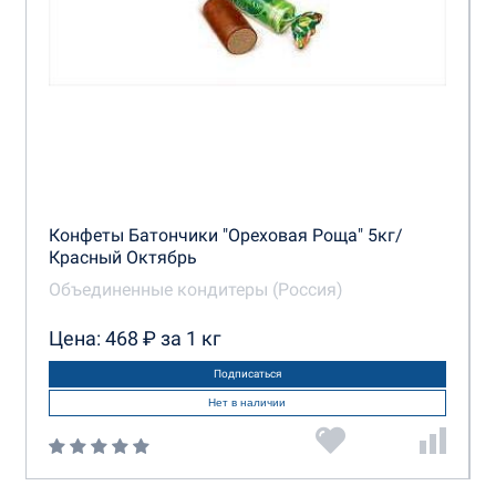
Конфеты Батончики "Ореховая Роща" 5кг/
Красный Октябрь
Объединенные кондитеры (Россия)
Цена: 468 ₽ за 1 кг
Подписаться
Нет в наличии