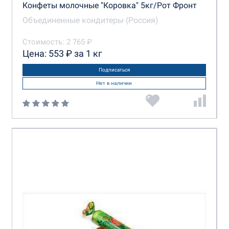
Конфеты молочные "Коровка" 5кг/Рот Фронт
Объединенные кондитеры (Россия)
Стоимость: 2 765 ₽
Цена: 553 ₽ за 1 кг
Подписаться
Нет в наличии