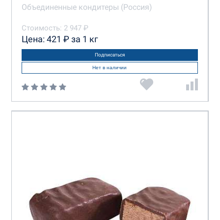
Объединенные кондитеры (Россия)
Стоимость: 2 947 ₽
Цена: 421 ₽ за 1 кг
Подписаться
Нет в наличии