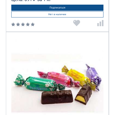
Подписаться
Нет в наличии