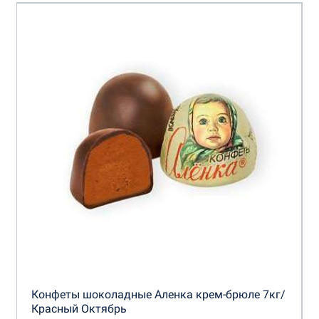
Конфеты шоколадные Аленка крем-брюле 7кг/
Красный Октябрь