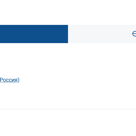
 (Россия)