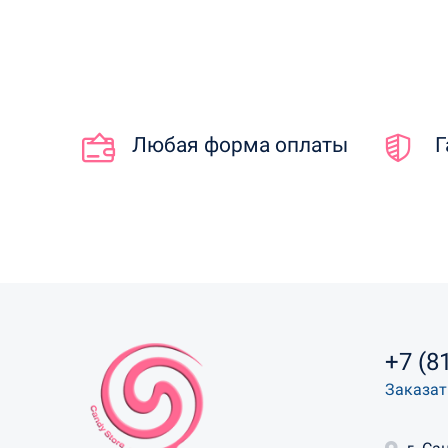
Любая форма оплаты
Г
+7 (8
Заказат