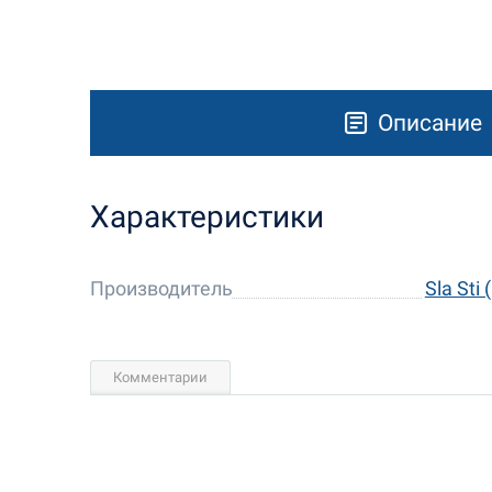
Описание
Характеристики
Производитель
Sla Sti
Комментарии