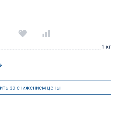
1 кг
ить за снижением цены