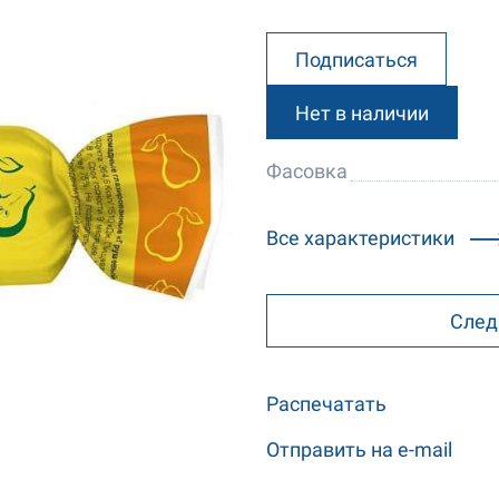
Подписаться
Нет в наличии
Фасовка
Все характеристики
След
Распечатать
Отправить на e-mail