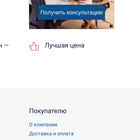
н —
Лучшая цена
Покупателю
О компании
Доставка и оплата