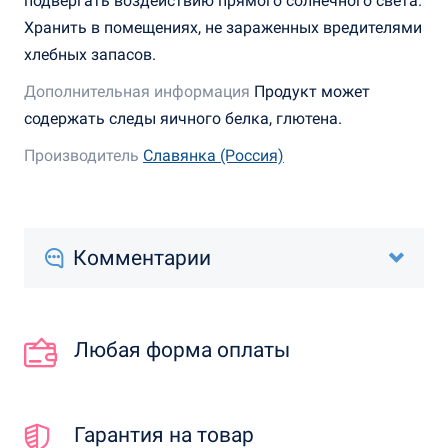
подвергать воздействию прямого солнечного света.
Хранить в помещениях, не зараженных вредителями
хлебных запасов.
Дополнительная информация
Продукт может
содержать следы яичного белка, глютена.
Производитель
Славянка (Россия)
Комментарии
Любая форма оплаты
Гарантия на товар