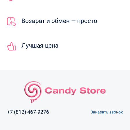
Возврат и обмен — просто
Лучшая цена
+7 (812) 467-9276
Заказать звонок