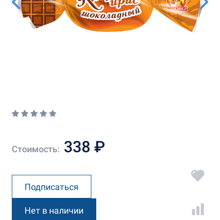
338 ₽
Стоимость:
Подписаться
Нет в наличии