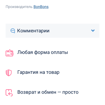
Производитель
BonBons
Комментарии
Любая форма оплаты
Гарантия на товар
Возврат и обмен — просто