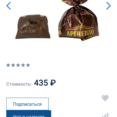
435 ₽
Стоимость:
Подписаться
Нет в наличии