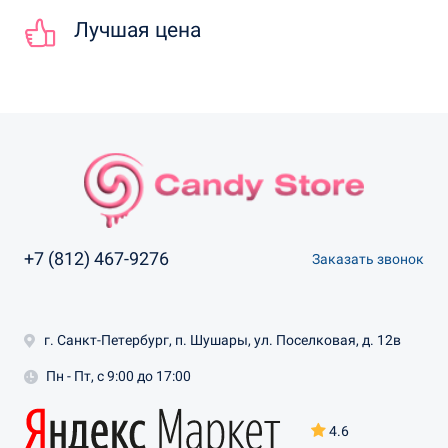
Лучшая цена
+7 (812) 467-9276
Заказать звонок
г. Санкт-Петербург, п. Шушары, ул. Поселковая, д. 12в
Пн - Пт, с 9:00 до 17:00
4.6