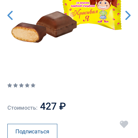
427 ₽
Стоимость:
Подписаться