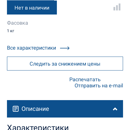
Нет в наличии
Фасовка
1 кг
Все характеристики
Следить за снижением цены
Распечатать
Отправить на e-mail
Описание
Характеристики