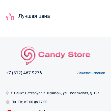
Лучшая цена
+7 (812) 467-9276
Заказать звонок
г. Санкт-Петербург, п. Шушары, ул. Поселковая, д. 12в
Пн - Пт, с 9:00 до 17:00