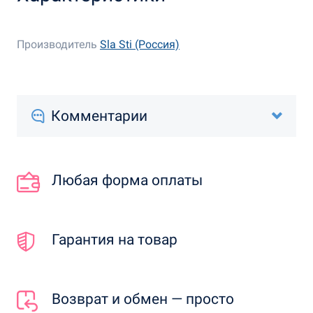
Производитель
Sla Sti (Россия)
Комментарии
Любая форма оплаты
Гарантия на товар
Возврат и обмен — просто