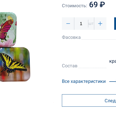
69 ₽
Стоимость:
шт
Фасовка
кр
Состав
Все характеристики
След