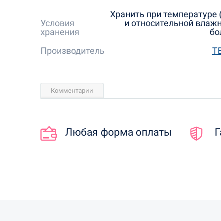
Хранить при температуре (
Условия
и относительной влажн
хранения
бо
Производитель
Т
Комментарии
Любая форма оплаты
Г