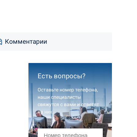
Комментарии
Есть вопросы?
Оставьте номер телефона,
наши специалисты
свяжутся с вами и ответят
на них