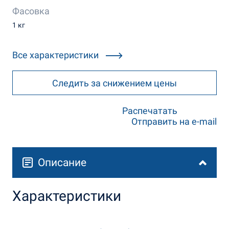
Фасовка
1 кг
Все характеристики
Следить за снижением цены
Распечатать
Отправить на e-mail
Описание
Характеристики