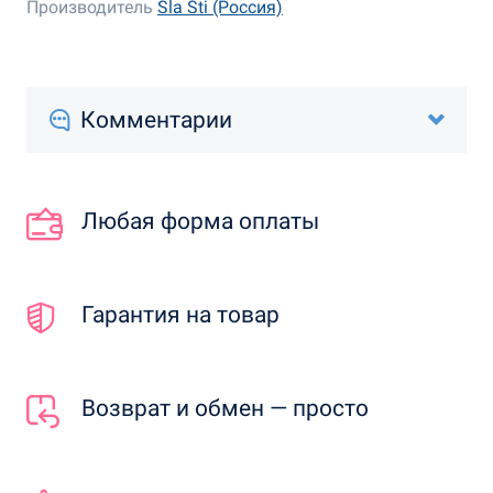
Производитель
Sla Sti (Россия)
Комментарии
Любая форма оплаты
Гарантия на товар
Возврат и обмен — просто