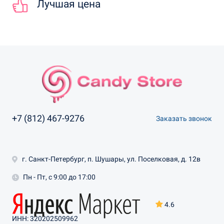
Лучшая цена
+7 (812) 467-9276
Заказать звонок
г. Санкт-Петербург, п. Шушары, ул. Поселковая, д. 12в
Пн - Пт, с 9:00 до 17:00
4.6
ИНН: 320202509962