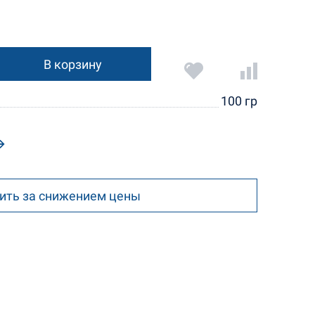
В корзину
100 гр
ить за снижением цены