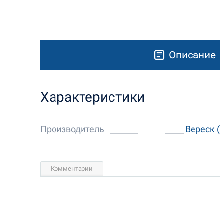
Описание
Характеристики
Производитель
Вереск 
Комментарии