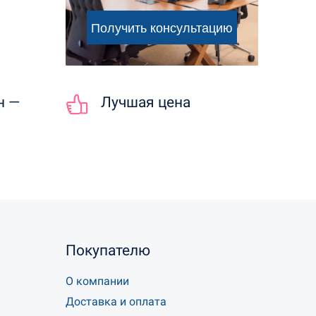
н —
Лучшая цена
Покупателю
О компании
Доставка и оплата