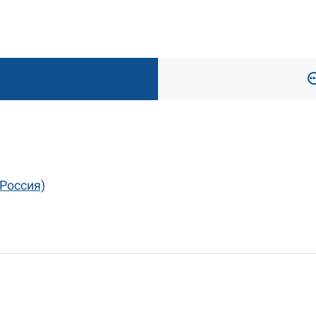
(Россия)