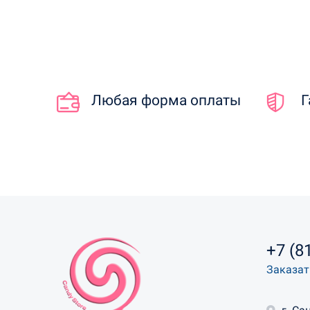
Любая форма оплаты
Г
+7 (8
Заказат