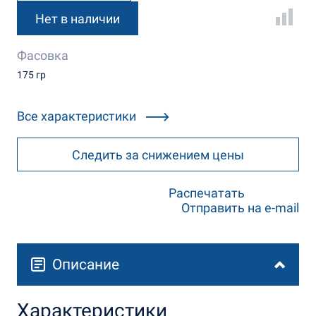
Нет в наличии
Фасовка
175 гр
Все характеристики
Следить за снижением цены
Распечатать
Отправить на e-mail
Описание
Характеристики