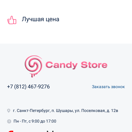
Лучшая цена
+7 (812) 467-9276
Заказать звонок
г. Санкт-Петербург, п. Шушары, ул. Поселковая, д. 12в
Пн - Пт, с 9:00 до 17:00