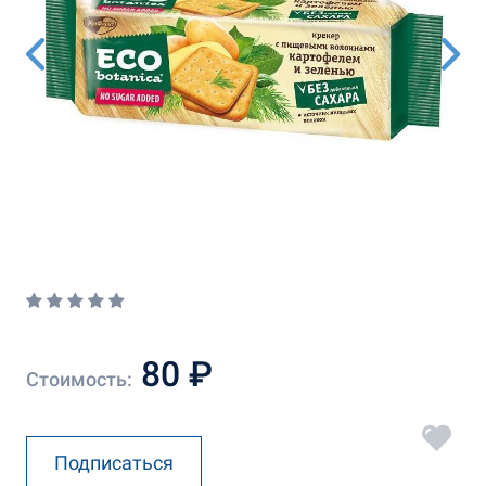
80 ₽
Стоимость:
Подписаться