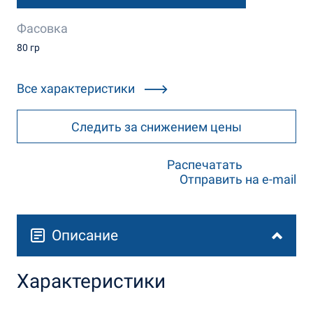
Фасовка
80 гр
Все характеристики
Следить за снижением цены
Распечатать
Отправить на e-mail
Описание
Характеристики