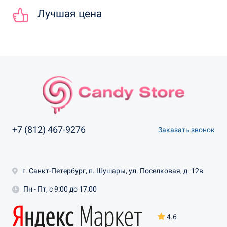
Лучшая цена
+7 (812) 467-9276
Заказать звонок
г. Санкт-Петербург, п. Шушары, ул. Поселковая, д. 12в
Пн - Пт, с 9:00 до 17:00
4.6