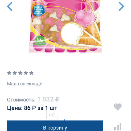
Мало на складе
1 032 ₽
Стоимость:
Цена: 86 ₽ за 1 шт
шт
В корзину