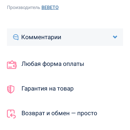
Производитель
BEBETO
Комментарии
Любая форма оплаты
Гарантия на товар
Возврат и обмен — просто