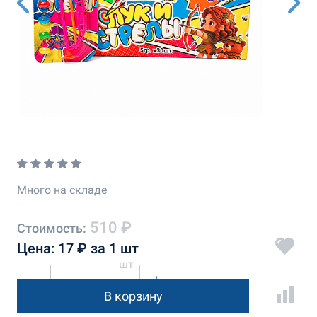
Много на складе
510 ₽
Стоимость:
Цена: 17 ₽ за 1 шт
шт
В корзину