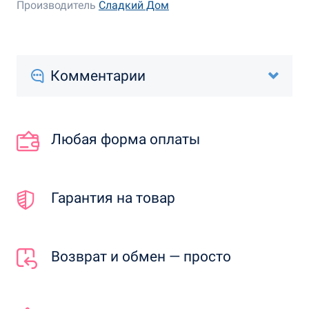
Производитель
Сладкий Дом
Комментарии
Любая форма оплаты
Гарантия на товар
Возврат и обмен — просто