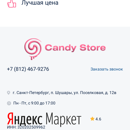
Лучшая цена
+7 (812) 467-9276
Заказать звонок
г. Санкт-Петербург, п. Шушары, ул. Поселковая, д. 12в
Пн - Пт, с 9:00 до 17:00
4.6
ИНН: 320202509962