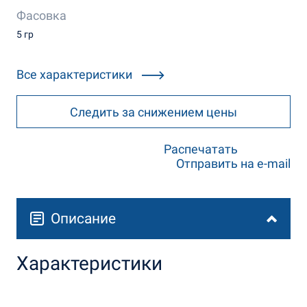
Фасовка
5 гр
Все характеристики
Следить за снижением цены
Распечатать
Отправить на e-mail
Описание
Характеристики