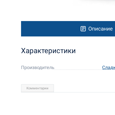
Описание
Характеристики
Производитель
Слад
Комментарии