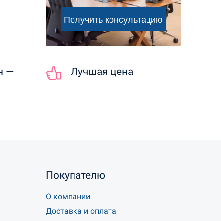
н —
Лучшая цена
Покупателю
О компании
Доставка и оплата