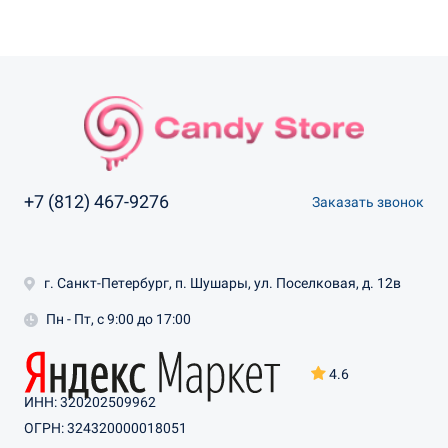
+7 (812) 467-9276
Заказать звонок
г. Санкт-Петербург, п. Шушары, ул. Поселковая, д. 12в
Пн - Пт, с 9:00 до 17:00
4.6
ИНН: 320202509962
ОГРН: 324320000018051