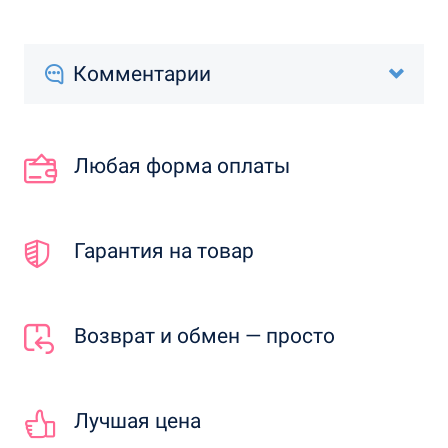
Комментарии
Любая форма оплаты
Гарантия на товар
Возврат и обмен — просто
Лучшая цена