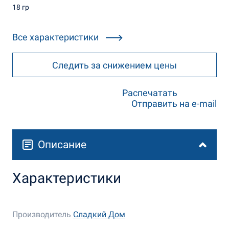
18 гр
Все характеристики
Следить за снижением цены
Распечатать
Отправить на e-mail
Описание
Характеристики
Производитель
Сладкий Дом