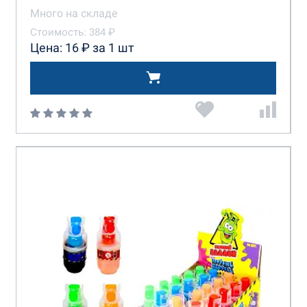
Много на складе
Стоимость: 384 ₽
Цена: 16 ₽ за 1 шт