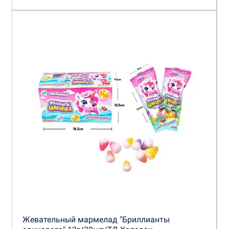
Жевательный мармелад "Бриллианты