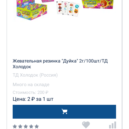
Жевательная резинка "Дуйка" 2г/100шт/ТД
Холодок
ТД Холодок (Россия)
Много на складе
Стоимость: 200 ₽
Цена: 2 ₽ за 1 шт