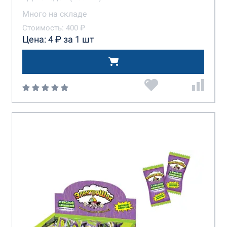
Много на складе
Стоимость: 400 ₽
Цена: 4 ₽ за 1 шт