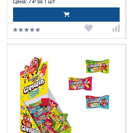
Цена: 7 ₽ за 1 шт