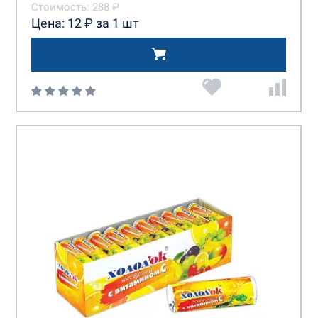
Стоимость: 288 ₽
Цена: 12 ₽ за 1 шт