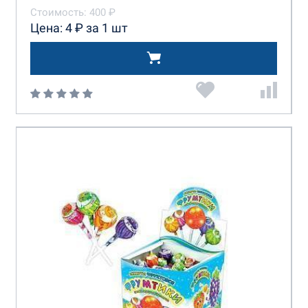
Стоимость: 400 ₽
Цена: 4 ₽ за 1 шт