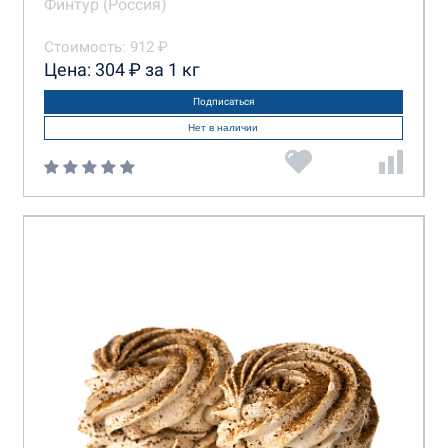
Финтур (Россия)
Стоимость: 912 ₽
Цена: 304 ₽ за 1 кг
Подписаться
Нет в наличии