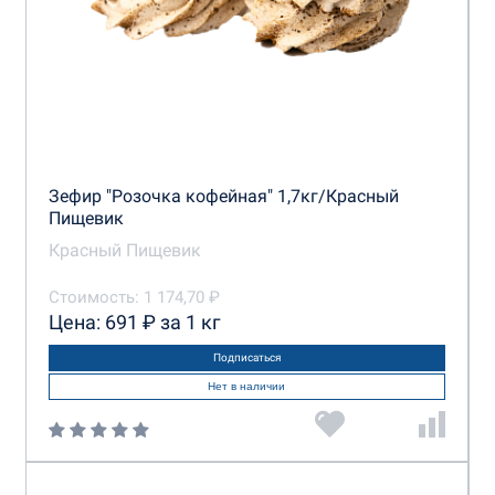
Зефир "Розочка кофейная" 1,7кг/Красный
Пищевик
Красный Пищевик
Стоимость: 1 174,70 ₽
Цена: 691 ₽ за 1 кг
Подписаться
Нет в наличии