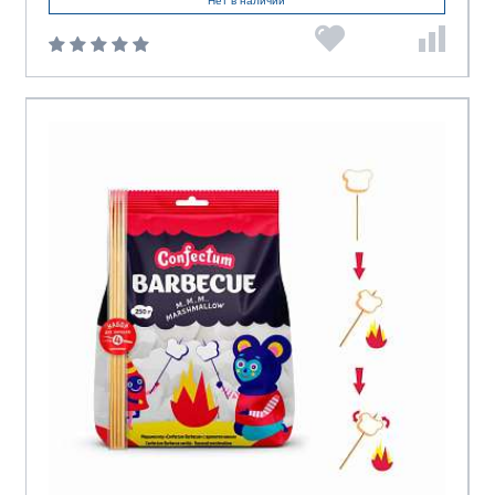
Нет в наличии