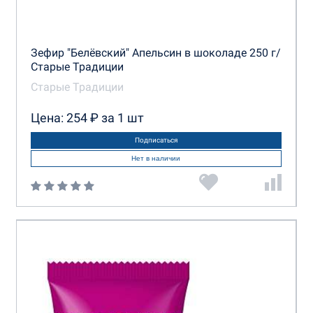
Зефир "Белёвский" Апельсин в шоколаде 250 г/
Старые Традиции
Старые Традиции
Цена: 254 ₽ за 1 шт
Подписаться
Нет в наличии