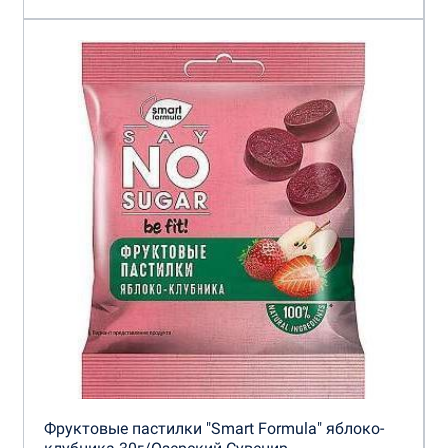
Фруктовые пастилки "Smart Formula" яблоко-