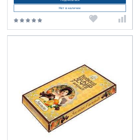
Нет в наличии