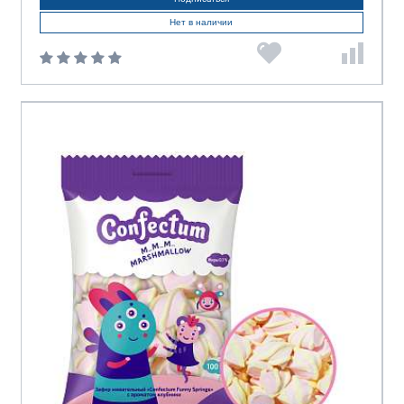
Нет в наличии