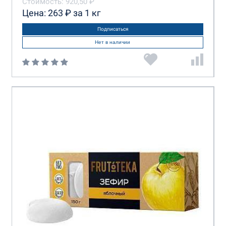
Стоимость: 920,50 ₽
Цена: 263 ₽ за 1 кг
Подписаться
Нет в наличии