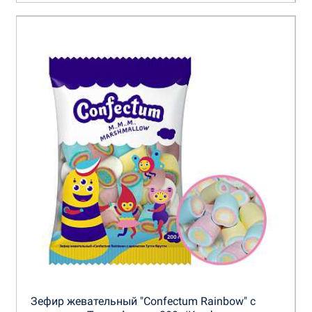
Зефир жевательный "Confectum Rainbow" с