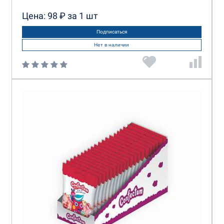
Цена: 98 ₽ за 1 шт
Подписаться
Нет в наличии