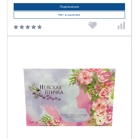
Подписаться
Нет в наличии