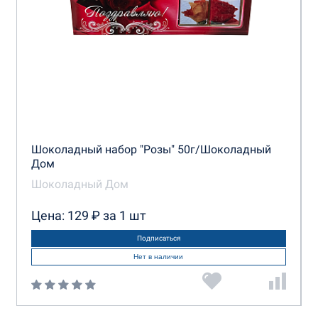
Шоколадный набор "Розы" 50г/Шоколадный
Дом
Шоколадный Дом
Цена: 129 ₽ за 1 шт
Подписаться
Нет в наличии