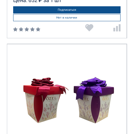
Цена: 652 ₽ за 1 шт
Подписаться
Нет в наличии