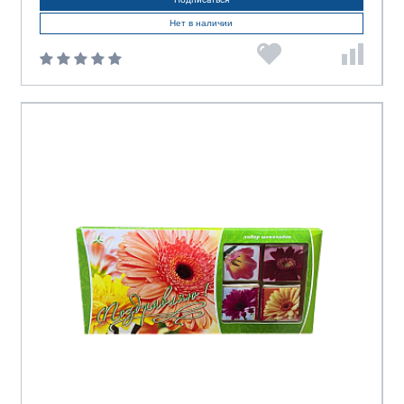
Нет в наличии