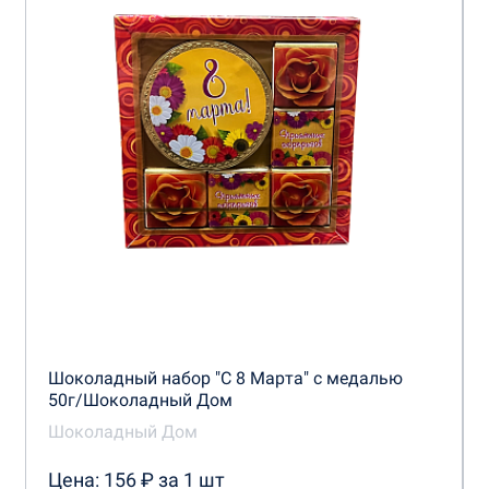
Шоколадный набор "С 8 Марта" с медалью
50г/Шоколадный Дом
Шоколадный Дом
Цена: 156 ₽ за 1 шт