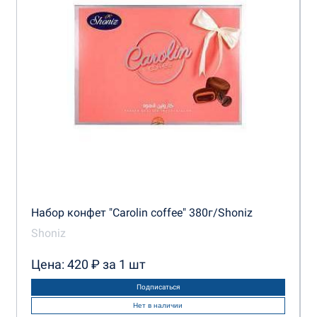
Набор конфет "Carolin coffee" 380г/Shoniz
Shoniz
Цена: 420 ₽ за 1 шт
Подписаться
Нет в наличии