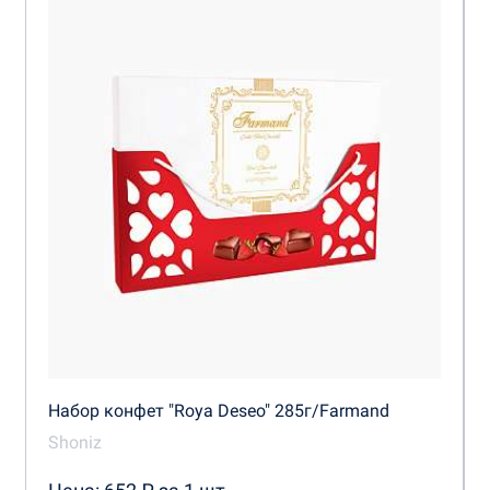
Набор конфет "Roya Deseo" 285г/Farmand
Shoniz