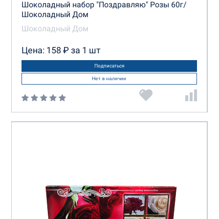
Шоколадный набор "Поздравляю" Розы 60г/
Шоколадный Дом
Шоколадный Дом
Цена: 158 ₽ за 1 шт
Подписаться
Нет в наличии