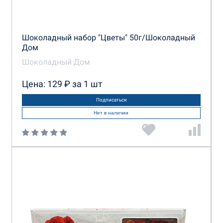
Шоколадный набор "Цветы" 50г/Шоколадный
Дом
Шоколадный Дом
Цена: 129 ₽ за 1 шт
Подписаться
Нет в наличии