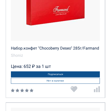
Набор.конфет "Chocoberry Deseo" 285г/Farmand
Shoniz
Цена: 652 ₽ за 1 шт
Подписаться
Нет в наличии