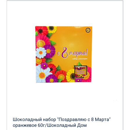
Шоколадный набор "Поздравляю с 8 Марта"
оранжевое 60г/Шоколадный Дом