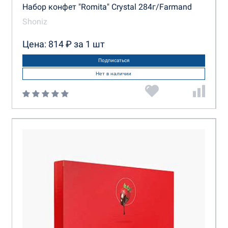
Набор конфет "Romita" Crystal 284г/Farmand
Shoniz
Цена: 814 ₽ за 1 шт
Подписаться
Нет в наличии