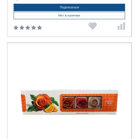
Подписаться
Нет в наличии