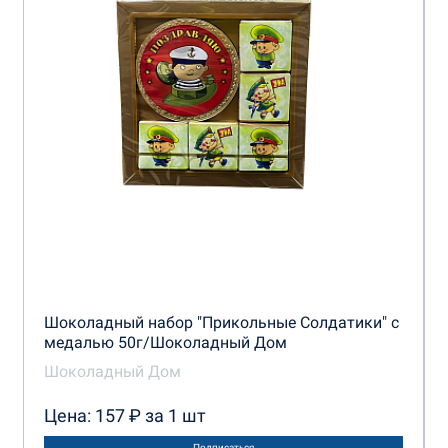
Шоколадный набор "Прикольные Солдатики" с
медалью 50г/Шоколадный Дом
Шоколадный Дом
Цена: 157 ₽ за 1 шт
Подписаться