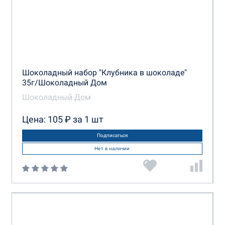
Шоколадный набор "Клубника в шоколаде"
35г/Шоколадный Дом
Шоколадный Дом
Цена: 105 ₽ за 1 шт
Подписаться
Нет в наличии