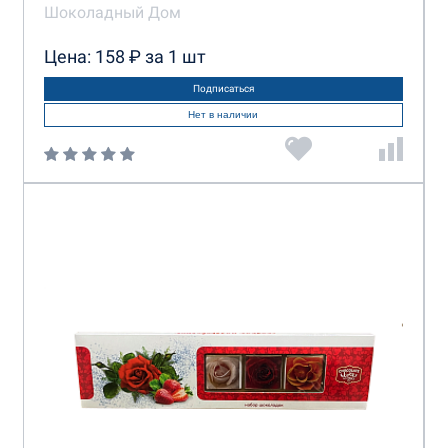
Шоколадный Дом
Цена: 158 ₽ за 1 шт
Подписаться
Нет в наличии