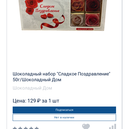
Шоколадный набор "Сладкое Поздравление"
50г/Шоколадный Дом
Шоколадный Дом
Цена: 129 ₽ за 1 шт
Подписаться
Нет в наличии