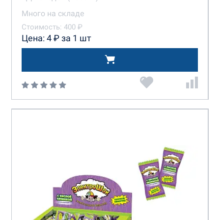
Много на складе
Стоимость: 400 ₽
Цена: 4 ₽ за 1 шт