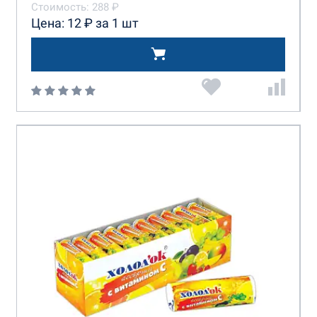
Стоимость: 288 ₽
Цена: 12 ₽ за 1 шт