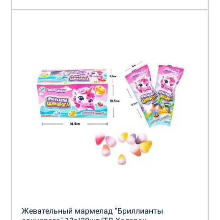
Жевательный мармелад "Бриллианты