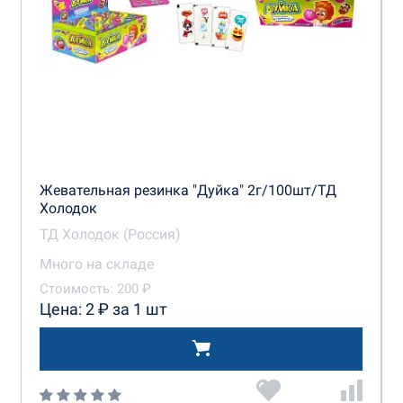
Жевательная резинка "Дуйка" 2г/100шт/ТД
Холодок
ТД Холодок (Россия)
Много на складе
Стоимость: 200 ₽
Цена: 2 ₽ за 1 шт