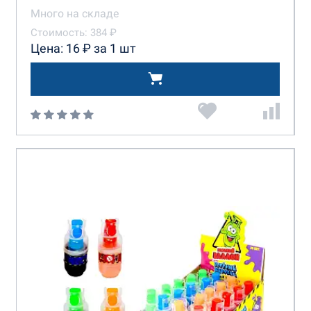
Много на складе
Стоимость: 384 ₽
Цена: 16 ₽ за 1 шт