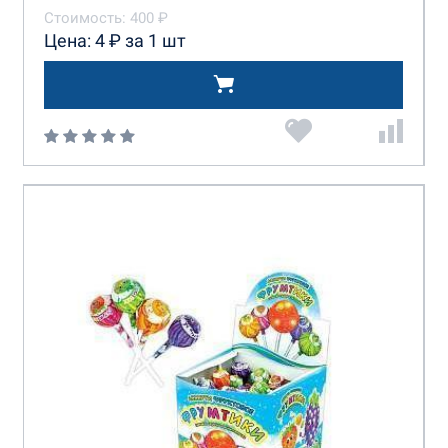
Стоимость: 400 ₽
Цена: 4 ₽ за 1 шт