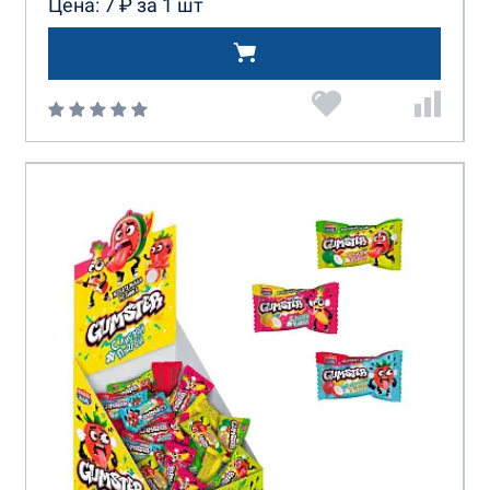
Цена: 7 ₽ за 1 шт